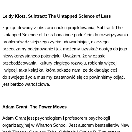
Leidy Klotz, Subtract: The Untapped Science of Less
Łącząc dowody z obszaru nauki i projektowania, Subtract: The
Untapped Science of Less bada inne podejście do rozwiązywania
problemów dzisiejszego życia: udowadniając, dlaczego
przeoczamy odejmowanie i jak możemy uzyskać dostęp do jego
niewykorzystanego potencjału. Uważam, że w czasie
przebodźcowania i kultury ciągłego rozwoju, robienia więcej
i więcej, taka książka, która pokaże nam, że dokładając coś
do swojego życia musimy zastanowić się co powinniśmy odjąć,
jest bardzo wartościowa.
Adam Grant, The Power Moves
Adam Grant jest psychologiem i profesorem psychologii
organizacyjnej w Wharton School. Jest autorem bestsellerów New