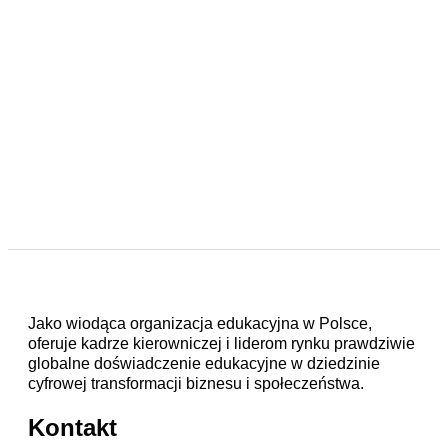
Jako wiodąca organizacja edukacyjna w Polsce,
oferuje kadrze kierowniczej i liderom rynku prawdziwie
globalne doświadczenie edukacyjne w dziedzinie
cyfrowej transformacji biznesu i społeczeństwa.
Kontakt