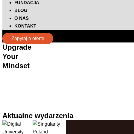
FUNDACJA
BLOG
O NAS
KONTAKT
Zapytaj o ofertę
Upgrade
Your
Mindset
Aktualne
wydarzenia