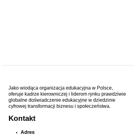
Jako wiodąca organizacja edukacyjna w Polsce,
oferuje kadrze kierowniczej i liderom rynku prawdziwie
globalne doświadczenie edukacyjne w dziedzinie
cyfrowej transformacji biznesu i społeczeństwa.
Kontakt
Adres