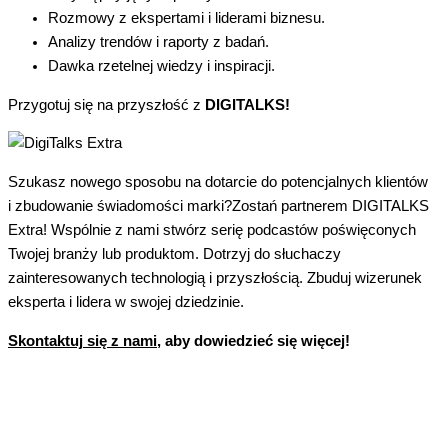
Rozmowy z ekspertami i liderami biznesu.
Analizy trendów i raporty z badań.
Dawka rzetelnej wiedzy i inspiracji.
Przygotuj się na przyszłość z
DIGITALKS!
Szukasz nowego sposobu na dotarcie do potencjalnych klientów
i zbudowanie świadomości marki?Zostań partnerem DIGITALKS
Extra! Wspólnie z nami stwórz serię podcastów poświęconych
Twojej branży lub produktom. Dotrzyj do słuchaczy
zainteresowanych technologią i przyszłością. Zbuduj wizerunek
eksperta i lidera w swojej dziedzinie.
Skontaktuj się z nami
, aby dowiedzieć się więcej!