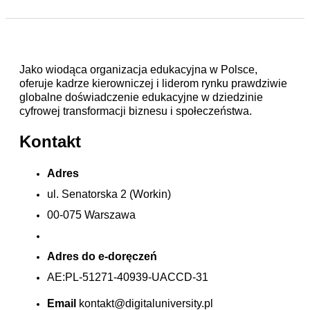
Jako wiodąca organizacja edukacyjna w Polsce,
oferuje kadrze kierowniczej i liderom rynku prawdziwie
globalne doświadczenie edukacyjne w dziedzinie
cyfrowej transformacji biznesu i społeczeństwa.
Kontakt
Adres
ul. Senatorska 2 (Workin)
00-075 Warszawa
Adres do e-doręczeń
AE:PL-51271-40939-UACCD-31
Email
kontakt@digitaluniversity.pl