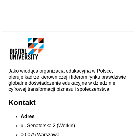
Jako wiodąca organizacja edukacyjna w Polsce,
oferuje kadrze kierowniczej i liderom rynku prawdziwie
globalne doświadczenie edukacyjne w dziedzinie
cyfrowej transformacji biznesu i społeczeństwa.
Kontakt
Adres
ul. Senatorska 2 (Workin)
00-075 Warszawa