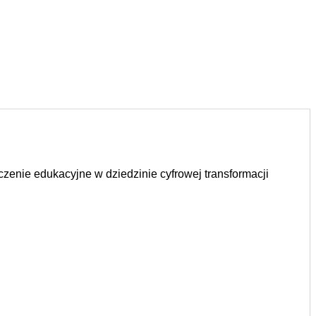
zenie edukacyjne w dziedzinie cyfrowej transformacji