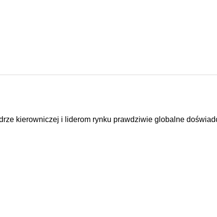
rze kierowniczej i liderom rynku prawdziwie globalne doświadc