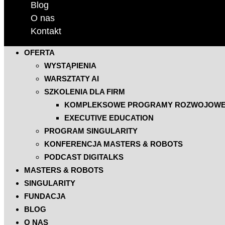
Blog
O nas
Kontakt
OFERTA
WYSTĄPIENIA
WARSZTATY AI
SZKOLENIA DLA FIRM
KOMPLEKSOWE PROGRAMY ROZWOJOW
EXECUTIVE EDUCATION
PROGRAM SINGULARITY
KONFERENCJA MASTERS & ROBOTS
PODCAST DIGITALKS
MASTERS & ROBOTS
SINGULARITY
FUNDACJA
BLOG
O NAS