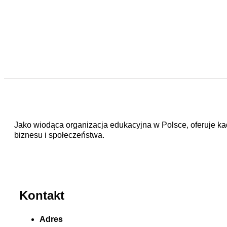
Jako wiodąca organizacja edukacyjna w Polsce, oferuje kad
biznesu i społeczeństwa.
Kontakt
Adres