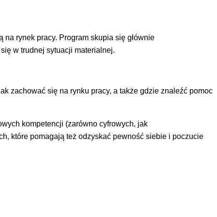
 na rynek pracy. Program skupia się głównie
 w trudnej sytuacji materialnej.
jak zachować się na rynku pracy, a także gdzie znaleźć pomoc
owych kompetencji (zarówno cyfrowych, jak
ch, które pomagają też odzyskać pewność siebie i poczucie