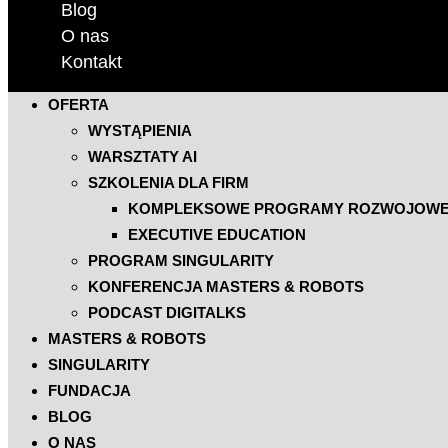
Blog
O nas
Kontakt
OFERTA
WYSTĄPIENIA
WARSZTATY AI
SZKOLENIA DLA FIRM
KOMPLEKSOWE PROGRAMY ROZWOJOW
EXECUTIVE EDUCATION
PROGRAM SINGULARITY
KONFERENCJA MASTERS & ROBOTS
PODCAST DIGITALKS
MASTERS & ROBOTS
SINGULARITY
FUNDACJA
BLOG
O NAS