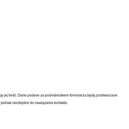
ę jej treść. Dane podane za pośrednictwem formularza będą przetwarzane
, jednak niezbędne do nawiązania kontaktu.