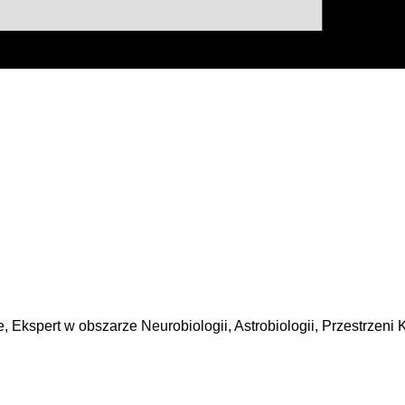
e, Ekspert w obszarze Neurobiologii, Astrobiologii
, Przestrzeni 