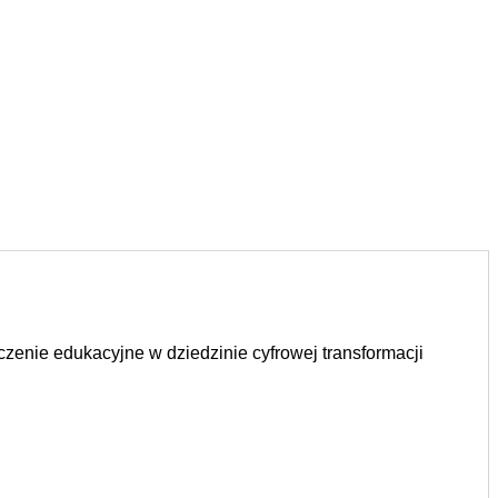
zenie edukacyjne w dziedzinie cyfrowej transformacji