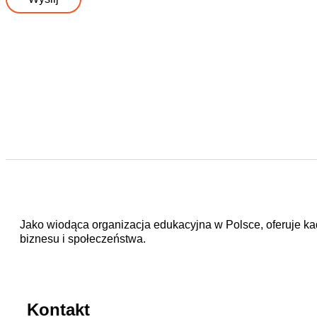
Jako wiodąca organizacja edukacyjna w Polsce, oferuje kad
biznesu i społeczeństwa.
Kontakt