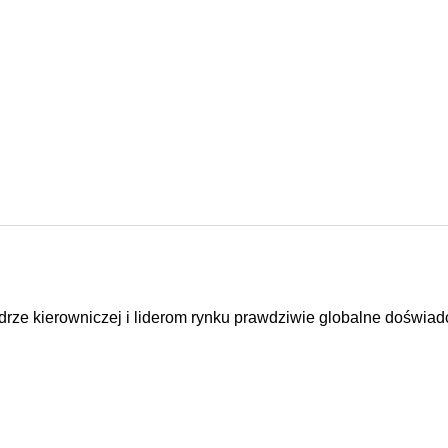
rze kierowniczej i liderom rynku prawdziwie globalne doświadc