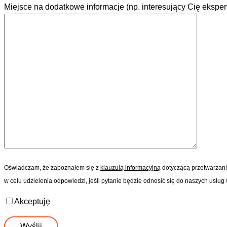
Miejsce na dodatkowe informacje (np. interesujący Cię eksper
Oświadczam, że zapoznałem się z
klauzulą informacyjną
dotyczącą przetwarzani
w celu udzielenia odpowiedzi, jeśli pytanie będzie odnosić się do naszych usł
Akceptuję