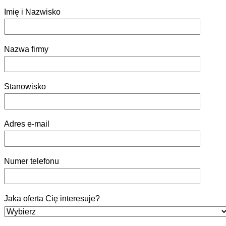
Imię i Nazwisko
Nazwa firmy
Stanowisko
Adres e-mail
Numer telefonu
Jaka oferta Cię interesuje?