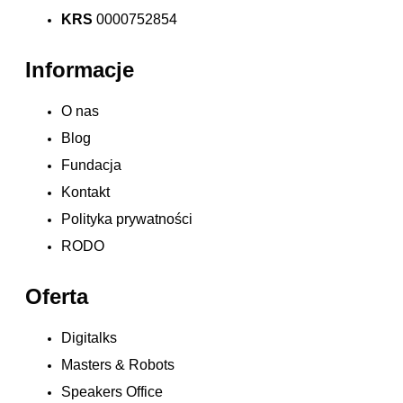
KRS
0000752854
Informacje
O nas
Blog
Fundacja
Kontakt
Polityka prywatności
RODO
Oferta
Digitalks
Masters & Robots
Speakers Office