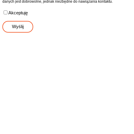
danych jest dobrowolne, jednak niezbędne do nawiązania kontaktu.
Akceptuję